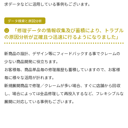
求データなどに活用している事例もございます。
データ検索と原因分析
「修理データの情報収集及び蓄積により、トラブル
の原因分析が正確且つ迅速に行るようになりました」
新商品の設計、デザイン等にフィードバックする事でクレームの
少ない商品開発に役立ちます。
お客様毎、商品単品毎の修理履歴も蓄積していますので、お客様
毎に様々な活用が計れます。
新規展開商品で修理／クレームが多い場合、すぐに店舗から回収
し、場合によっては全品修理して再投入するなど、フレキシブルな
展開に対応している事例もございます。