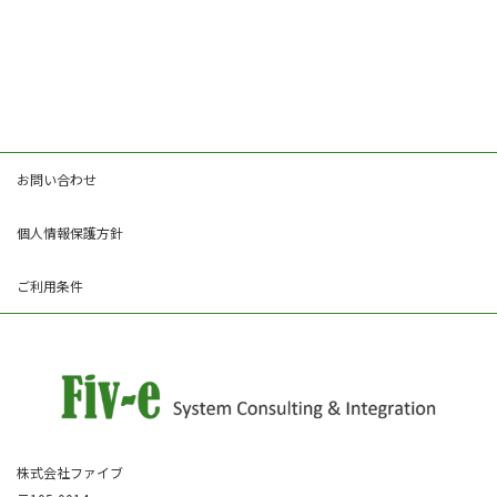
お問い合わせ
個人情報保護方針
ご利用条件
株式会社ファイブ