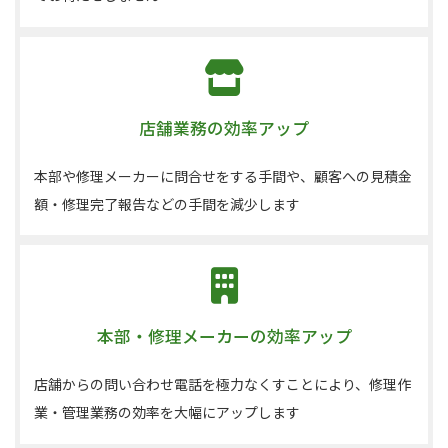
店舗業務の効率アップ
本部や修理メーカーに問合せをする手間や、顧客への見積金
額・修理完了報告などの手間を減少します
本部・修理メーカーの効率アップ
店舗からの問い合わせ電話を極力なくすことにより、修理作
業・管理業務の効率を大幅にアップします