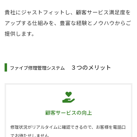
貴社にジャストフィットし、顧客サービス満足度を
アップする仕組みを、豊富な経験とノウハウからご
提供します。
３つのメリット
ファイブ修理管理システム
顧客サービスの向上
修理状況がリアルタイムに確認できるので、お客様を電話口
でお待たせしません