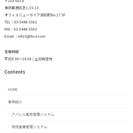
〒105-0014
東京都港区芝1-15-13
オフィスニューガイア浜松町No.17 5F
TEL：03-5446-5561
FAX：03-5446-5563
Email ：info3@fiv-e.com
営業時間
平日9:30～18:00 / 土日祝定休
Contents
HOME
事例紹介
アパレル販売管理システム
物流倉庫管理システム