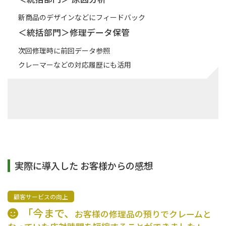
新商品のデザインなどにフィードバック
＜統括部門＞修理データ保管
次回修理時に前回データ参照
クレーマーなどの対応履歴にも活用
実際に導入した お客様からの感想
顧客サービスの向上
「今まで、
お客様の修理品の預りでクレームと
」