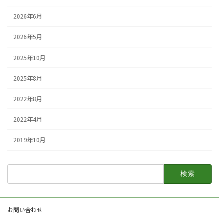
2026年6月
2026年5月
2025年10月
2025年8月
2022年8月
2022年4月
2019年10月
検
索:
お問い合わせ