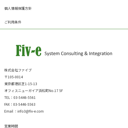
個人情報保護方針
ご利用条件
株式会社ファイブ
〒105-0014
東京都港区芝1-15-13
オフィスニューガイア浜松町No.17 5F
TEL：03-5446-5561
FAX：03-5446-5563
Email ：info3@fiv-e.com
営業時間