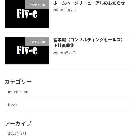
ホームページリニューアルのお知らせ
information
2025年10月7日
営業職（コンサルティングセールス）
information
正社員募集
2025年8月21日
カテゴリー
information
News
アーカイブ
2026年7月