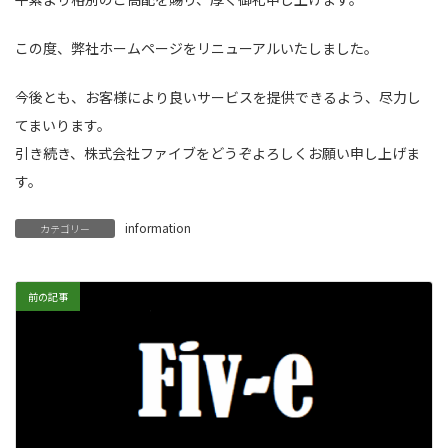
この度、弊社ホームページをリニューアルいたしました。
今後とも、お客様により良いサービスを提供できるよう、尽力し
てまいります。
引き続き、株式会社ファイブをどうぞよろしくお願い申し上げま
す。
information
カテゴリー
前の記事