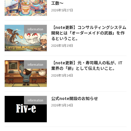
工数～
2026年5月27日
【note更新】コンサルティングシステム
information
開発とは「オーダーメイドの武器」を作
るということ。
2026年5月19日
【note更新】元・寿司職人の私が、IT
information
業界の「卵」として伝えたいこと。
2026年5月14日
公式note開設のお知らせ
information
2026年5月14日