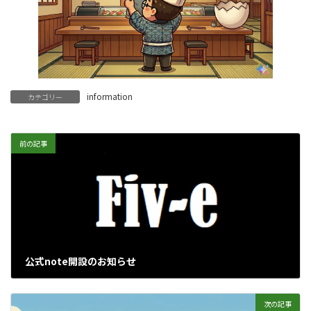
information
カテゴリー
前の記事
公式note開設のお知らせ
2026年5月14日
次の記事