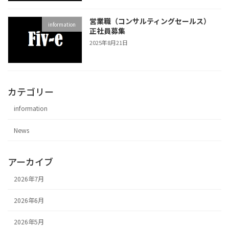
営業職（コンサルティングセールス）
information
正社員募集
2025年8月21日
カテゴリー
information
News
アーカイブ
2026年7月
2026年6月
2026年5月