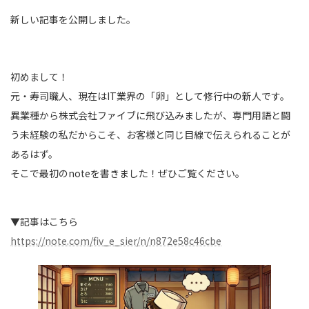
新しい記事を公開しました。
初めまして！
元・寿司職人、現在はIT業界の「卵」として修行中の新人です。
異業種から株式会社ファイブに飛び込みましたが、専門用語と闘
う未経験の私だからこそ、お客様と同じ目線で伝えられることが
あるはず。
そこで最初のnoteを書きました！ぜひご覧ください。
▼記事はこちら
https://note.com/fiv_e_sier/n/n872e58c46cbe