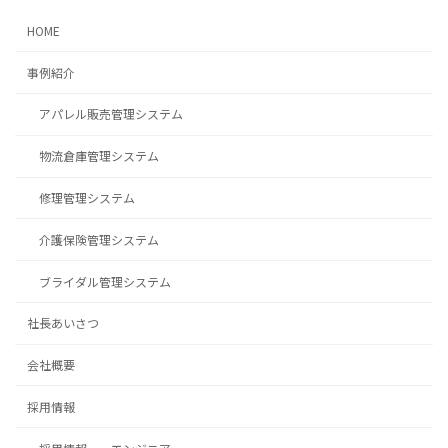
HOME
事例紹介
アパレル販売管理システム
物流倉庫管理システム
修理管理システム
介護保険管理システム
ブライダル管理システム
社長あいさつ
会社概要
採用情報