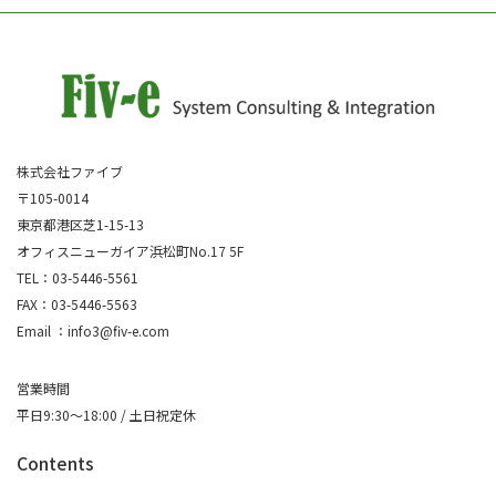
株式会社ファイブ
〒105-0014
東京都港区芝1-15-13
オフィスニューガイア浜松町No.17 5F
TEL：03-5446-5561
FAX：03-5446-5563
Email ：info3@fiv-e.com
営業時間
平日9:30～18:00 / 土日祝定休
Contents