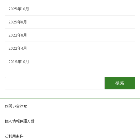
2025年10月
2025年8月
2022年8月
2022年4月
2019年10月
検
索:
お問い合わせ
個人情報保護方針
ご利用条件